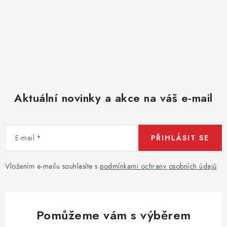
u
Aktuální novinky a akce na váš e-mail
E-mail
PŘIHLÁSIT SE
Vložením e-mailu souhlasíte s
podmínkami ochrany osobních údajů
Pomůžeme vám s výběrem