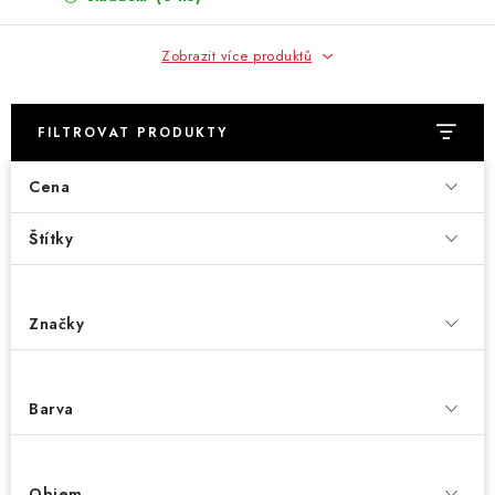
Zobrazit více produktů
FILTROVAT PRODUKTY
Cena
Štítky
Značky
Barva
Objem