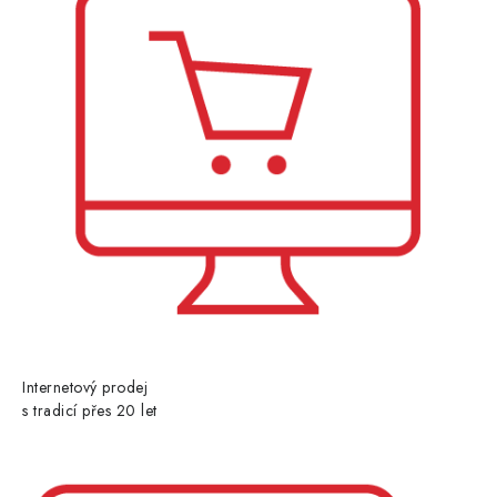
Internetový prodej
s tradicí přes 20 let