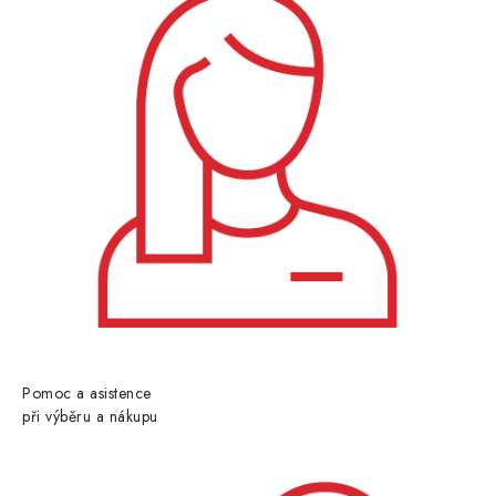
Pomoc a asistence
při výběru a nákupu