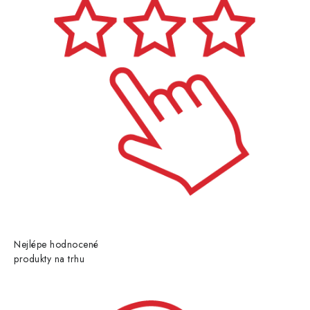
Nejlépe hodnocené
produkty na trhu