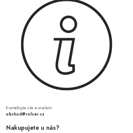
Kontaktujte nás e-mailem:
obchod@rolser.cz
Nakupujete u nás?