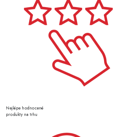
Nejlépe hodnocené
produkty na trhu