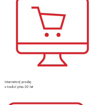
Internetový prodej
s tradicí přes 20 let