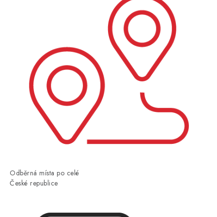
Odběrná místa po celé
České republice