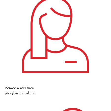
Pomoc a asistence
při výběru a nákupu