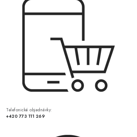
Telefonické objednávky:
+420 773 111 269