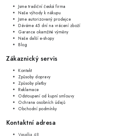
Jsme tradiční česká firma
Naše výhody k nákupu
Jsme autorizovaný prodejce
Dáváme 45 dní na vrácení zboží
Garance okamžité výměny
Naše další e-shopy
Blog
Zákaznický servis
Kontakt
Způsoby dopravy
Způsoby platby
Reklamace
Odstoupení od kupní smlouvy
Ochrana osobních údajů
Obchodní podmínky
Kontaktní adresa
Veselka 48