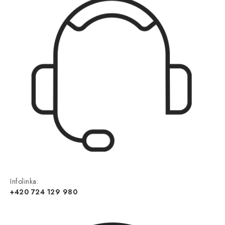
Infolinka:
+420 724 129 980