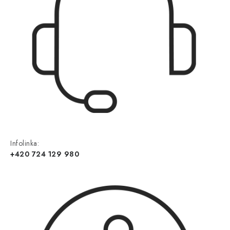
Infolinka:
+420 724 129 980