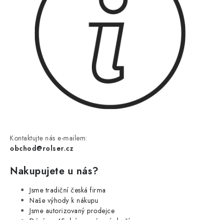
Kontaktujte nás e-mailem:
obchod@rolser.cz
Nakupujete u nás?
Jsme tradiční česká firma
Naše výhody k nákupu
Jsme autorizovaný prodejce