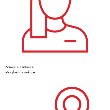
Pomoc a asistence
při výběru a nákupu