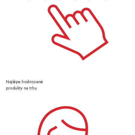
Nejlépe hodnocené
produkty na trhu