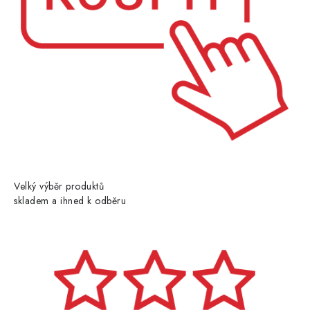
Velký výběr produktů
skladem a ihned k odběru