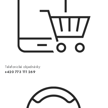
Telefonické objednávky:
+420 773 111 269