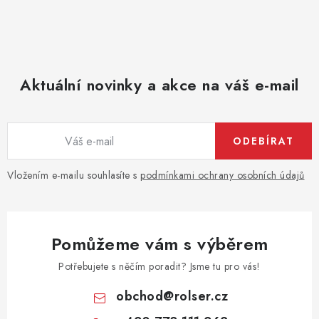
Aktuální novinky a akce na váš e-mail
ODEBÍRAT
Vložením e-mailu souhlasíte s
podmínkami ochrany osobních údajů
Pomůžeme vám s výběrem
Potřebujete s něčím poradit? Jsme tu pro vás!
obchod
@
rolser.cz