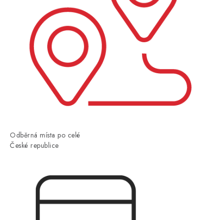
Odběrná místa po celé
České republice