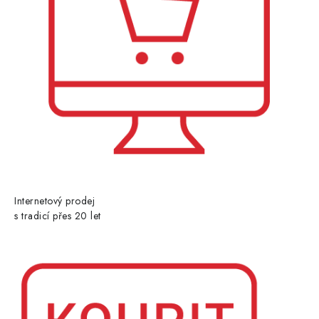
Internetový prodej
s tradicí přes 20 let