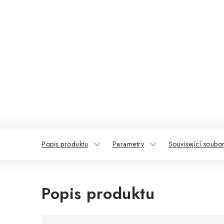
Popis produktu
Parametry
Související soubor
Popis produktu