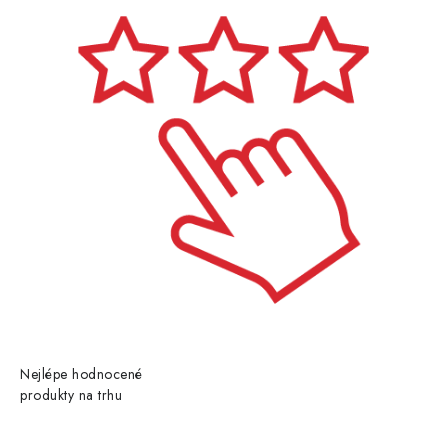
Nejlépe hodnocené
produkty na trhu