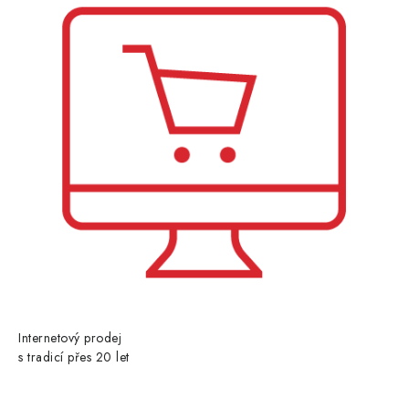
Internetový prodej
s tradicí přes 20 let