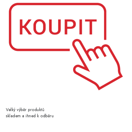
Velký výběr produktů
skladem a ihned k odběru