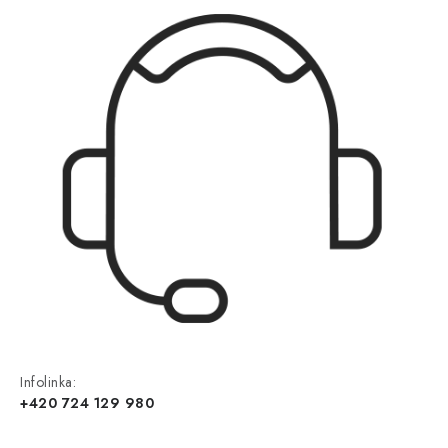
Infolinka:
+420 724 129 980