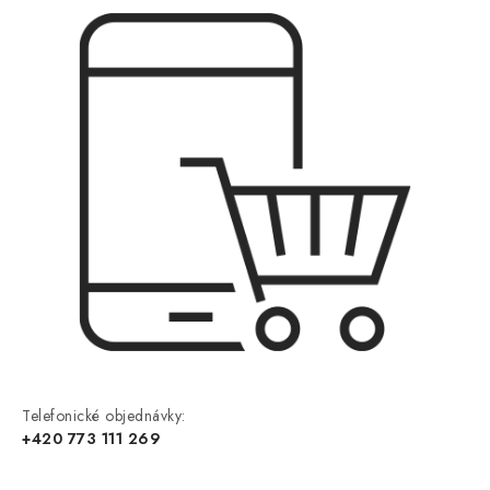
Telefonické objednávky:
+420 773 111 269