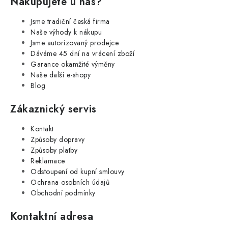
Nakupujete u nás?
Jsme tradiční česká firma
Naše výhody k nákupu
Jsme autorizovaný prodejce
Dáváme 45 dní na vrácení zboží
Garance okamžité výměny
Naše další e-shopy
Blog
Zákaznický servis
Kontakt
Způsoby dopravy
Způsoby platby
Reklamace
Odstoupení od kupní smlouvy
Ochrana osobních údajů
Obchodní podmínky
Kontaktní adresa