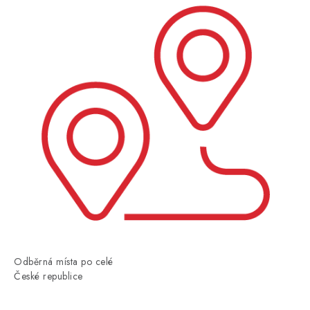
Odběrná místa po celé
České republice