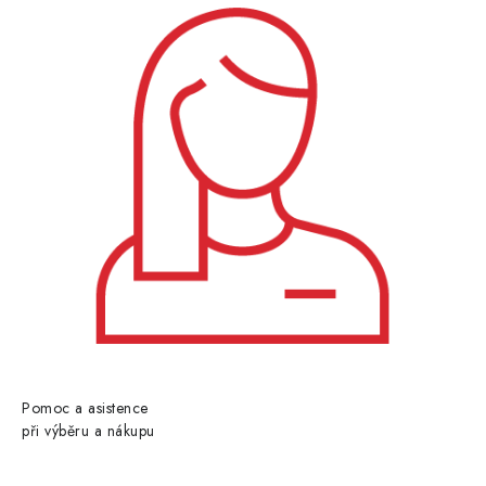
Pomoc a asistence
při výběru a nákupu