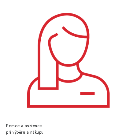
Pomoc a asistence
při výběru a nákupu