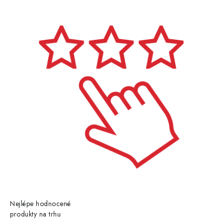
Nejlépe hodnocené
produkty na trhu