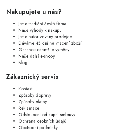
Nakupujete u nás?
Jsme tradiční česká firma
Naše výhody k nákupu
Jsme autorizovaný prodejce
Dáváme 45 dní na vrácení zboží
Garance okamžité výměny
Naše další e-shopy
Blog
Zákaznický servis
Kontakt
Způsoby dopravy
Způsoby platby
Reklamace
Odstoupení od kupní smlouvy
Ochrana osobních údajů
Obchodní podmínky