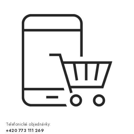
Telefonické objednávky:
+420 773 111 269