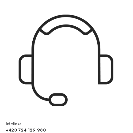
Infolinka:
+420 724 129 980