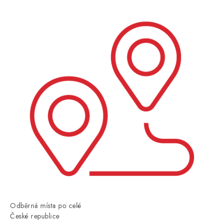
Odběrná místa po celé
České republice