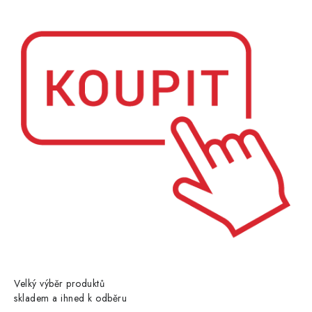
Velký výběr produktů
skladem a ihned k odběru