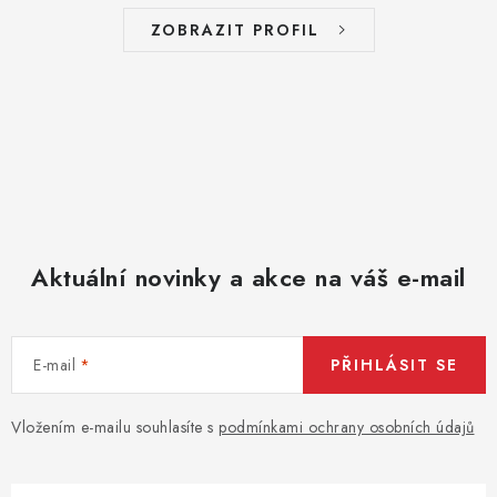
ZOBRAZIT PROFIL
Aktuální novinky a akce na váš e-mail
E-mail
PŘIHLÁSIT SE
Vložením e-mailu souhlasíte s
podmínkami ochrany osobních údajů