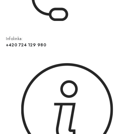
Infolinka:
+420 724 129 980