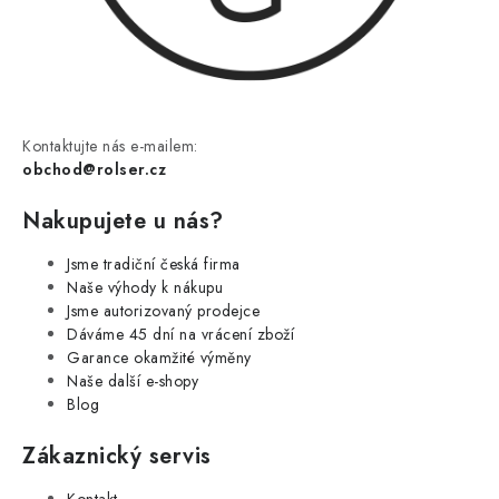
Kontaktujte nás e-mailem:
obchod@rolser.cz
Nakupujete u nás?
Jsme tradiční česká firma
Naše výhody k nákupu
Jsme autorizovaný prodejce
Dáváme 45 dní na vrácení zboží
Garance okamžité výměny
Naše další e-shopy
Blog
Zákaznický servis
Kontakt