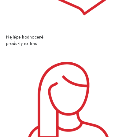
Nejlépe hodnocené
produkty na trhu