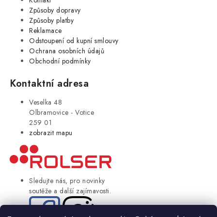
Způsoby dopravy
Způsoby platby
Reklamace
Odstoupení od kupní smlouvy
Ochrana osobních údajů
Obchodní podmínky
Kontaktní adresa
Veselka 48
Olbramovice - Votice
259 01
zobrazit mapu
Sledujte nás, pro novinky
soutěže a další zajímavosti.