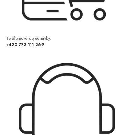
Telefonické objednávky:
+420 773 111 269