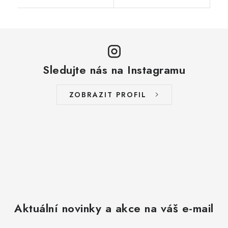
Sledujte nás na Instagramu
ZOBRAZIT PROFIL
Aktuální novinky a akce na váš e-mail