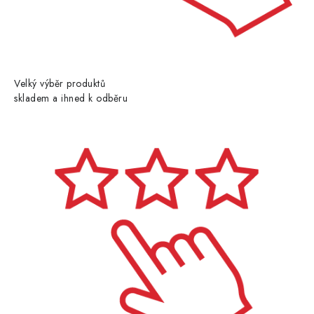
Velký výběr produktů
skladem a ihned k odběru