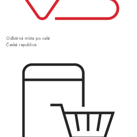
Odběrná místa po celé
České republice