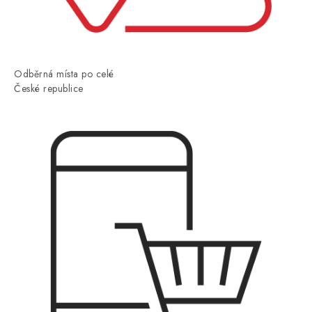
Odběrná místa po celé
České republice