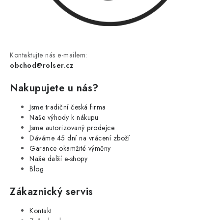
Kontaktujte nás e-mailem:
obchod@rolser.cz
Nakupujete u nás?
Jsme tradiční česká firma
Naše výhody k nákupu
Jsme autorizovaný prodejce
Dáváme 45 dní na vrácení zboží
Garance okamžité výměny
Naše další e-shopy
Blog
Zákaznický servis
Kontakt