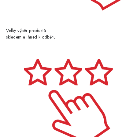
Velký výběr produktů
skladem a ihned k odběru