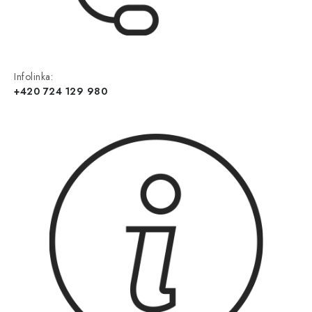
Infolinka:
+420 724 129 980