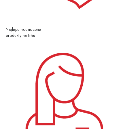
Nejlépe hodnocené
produkty na trhu