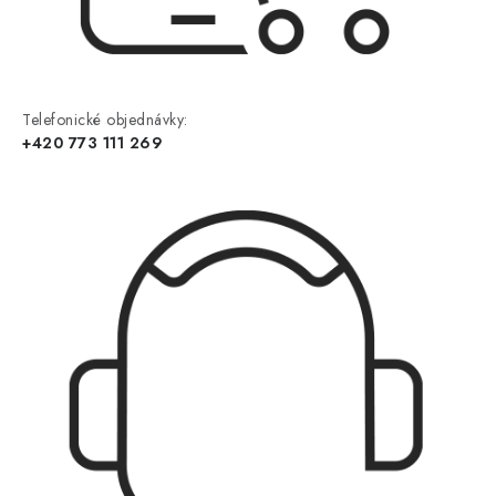
Telefonické objednávky:
+420 773 111 269