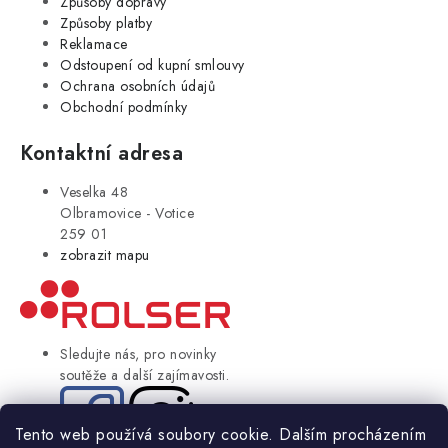
Způsoby dopravy
Způsoby platby
Reklamace
Odstoupení od kupní smlouvy
Ochrana osobních údajů
Obchodní podmínky
Kontaktní adresa
Veselka 48
Olbramovice - Votice
259 01
zobrazit mapu
Sledujte nás, pro novinky
soutěže a další zajímavosti.
Tento web používá soubory cookie. Dalším procházením