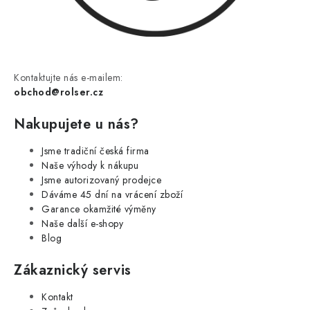
Kontaktujte nás e-mailem:
obchod@rolser.cz
Nakupujete u nás?
Jsme tradiční česká firma
Naše výhody k nákupu
Jsme autorizovaný prodejce
Dáváme 45 dní na vrácení zboží
Garance okamžité výměny
Naše další e-shopy
Blog
Zákaznický servis
Kontakt