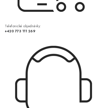
Telefonické objednávky:
+420 773 111 269