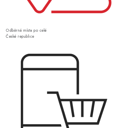
Odběrná místa po celé
České republice