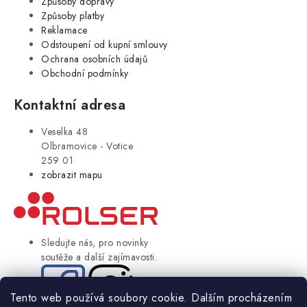
Způsoby dopravy
Způsoby platby
Reklamace
Odstoupení od kupní smlouvy
Ochrana osobních údajů
Obchodní podmínky
Kontaktní adresa
Veselka 48
Olbramovice - Votice
259 01
zobrazit mapu
Sledujte nás, pro novinky
soutěže a další zajímavosti.
Tento web používá soubory cookie. Dalším procházením