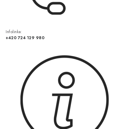
Infolinka:
+420 724 129 980