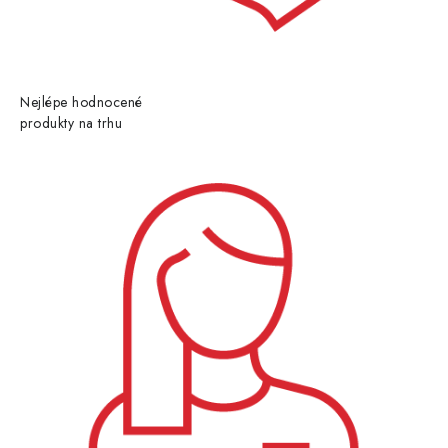
Nejlépe hodnocené
produkty na trhu