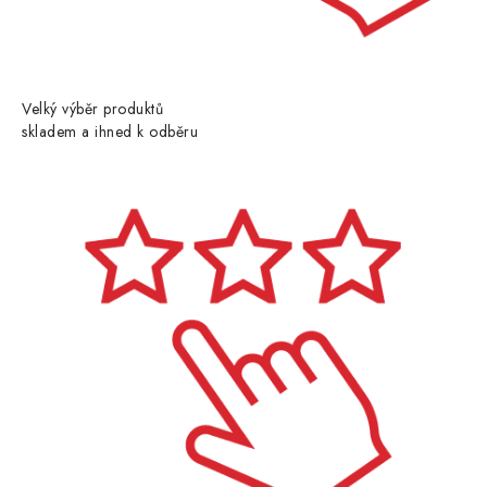
Velký výběr produktů
skladem a ihned k odběru