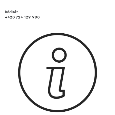
Infolinka:
+420 724 129 980