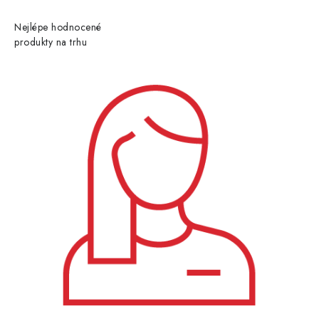
Nejlépe hodnocené
produkty na trhu