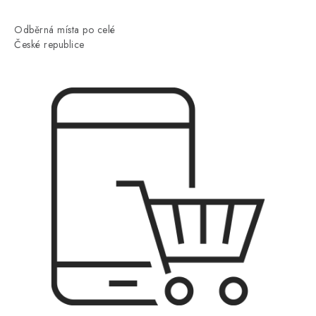
Odběrná místa po celé
České republice