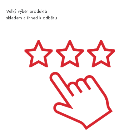
Velký výběr produktů
skladem a ihned k odběru