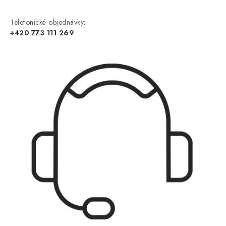
Telefonické objednávky:
+420 773 111 269