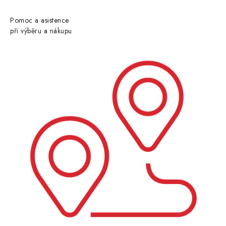
Pomoc a asistence
při výběru a nákupu