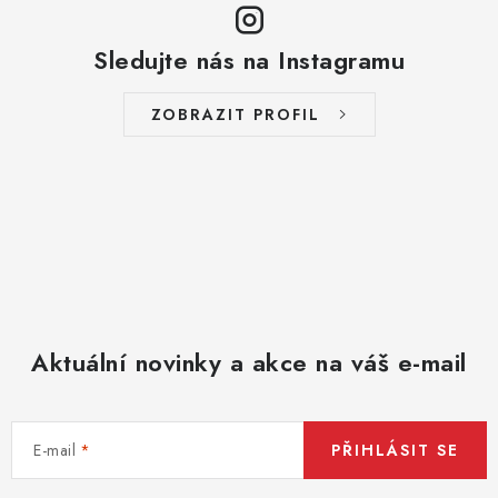
Sledujte nás na Instagramu
ZOBRAZIT PROFIL
Aktuální novinky a akce na váš e-mail
E-mail
PŘIHLÁSIT SE