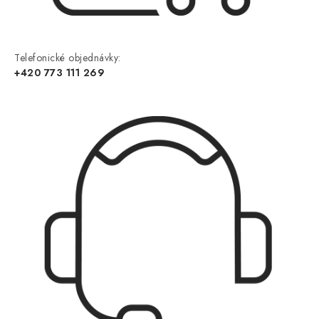
Telefonické objednávky:
+420 773 111 269