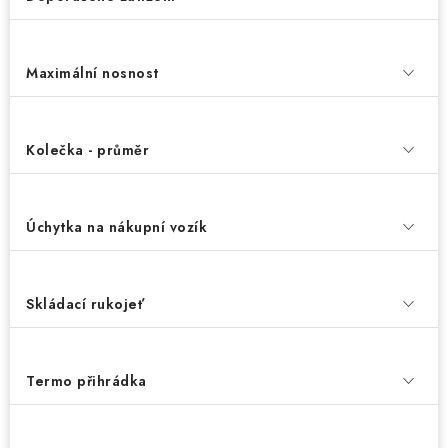
Maximální nosnost
Kolečka - průměr
Úchytka na nákupní vozík
Skládací rukojeť
Termo přihrádka