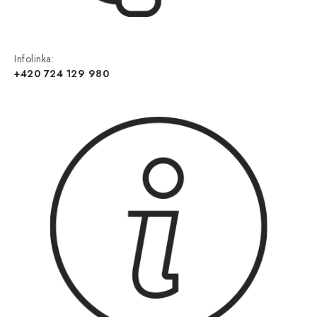
Infolinka:
+420 724 129 980