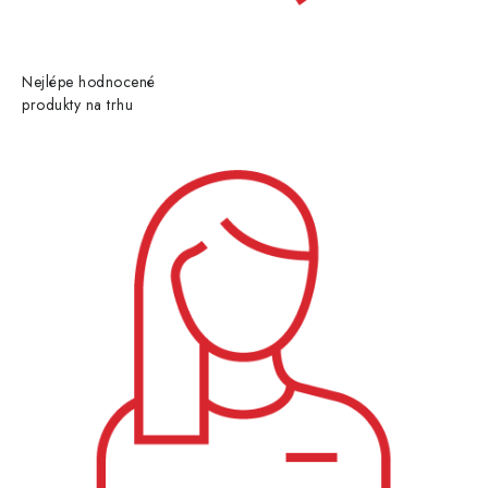
Nejlépe hodnocené
produkty na trhu