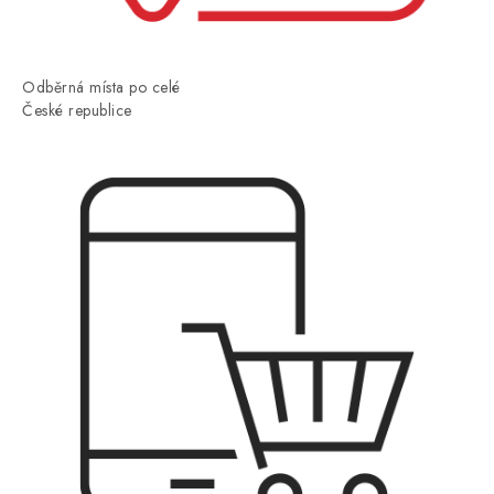
Odběrná místa po celé
České republice