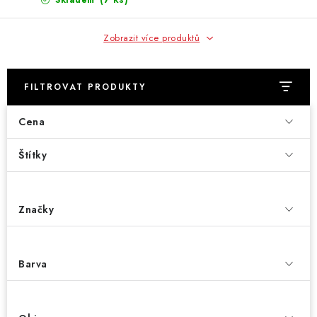
Skladem
Zobrazit více produktů
FILTROVAT PRODUKTY
Cena
Štítky
Značky
Barva