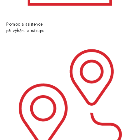
Pomoc a asistence
při výběru a nákupu