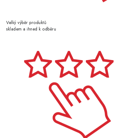
Velký výběr produktů
skladem a ihned k odběru