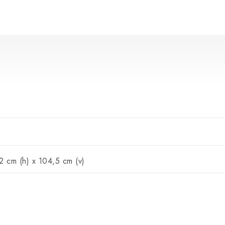
2 cm (h) x 104,5 cm (v)