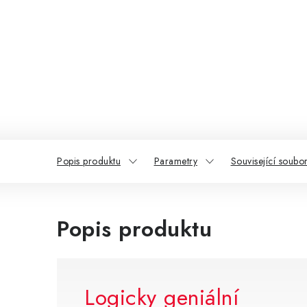
Popis produktu
Parametry
Související soubor
Popis produktu
Logicky geniální