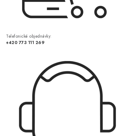
Telefonické objednávky:
+420 773 111 269