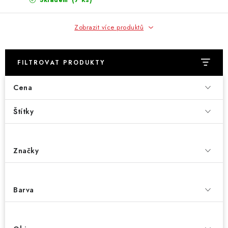
Skladem
Zobrazit více produktů
FILTROVAT PRODUKTY
Cena
Štítky
Značky
Barva