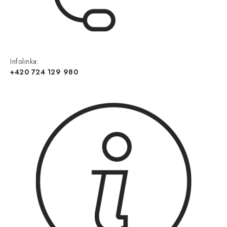
Infolinka:
+420 724 129 980