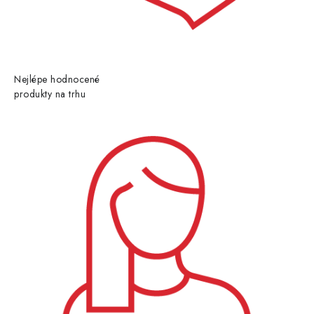
Nejlépe hodnocené
produkty na trhu