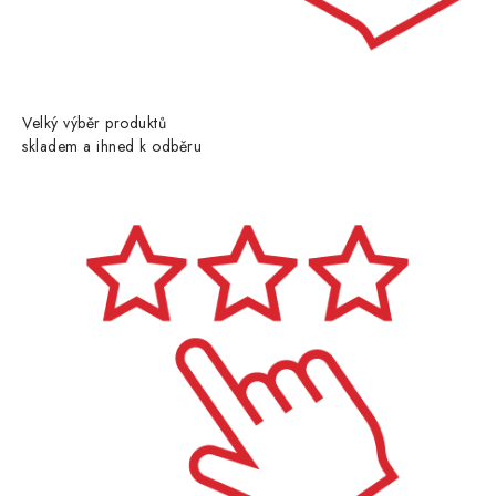
Velký výběr produktů
skladem a ihned k odběru