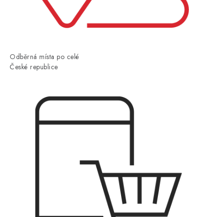
Odběrná místa po celé
České republice