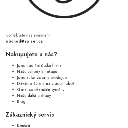
Kontaktujte nás e-mailem:
obchod@rolser.cz
Nakupujete u nás?
Jsme tradiční česká firma
Naše výhody k nákupu
Jsme autorizovaný prodejce
Dáváme 45 dní na vrácení zboží
Garance okamžité výměny
Naše další e-shopy
Blog
Zákaznický servis
Kontakt