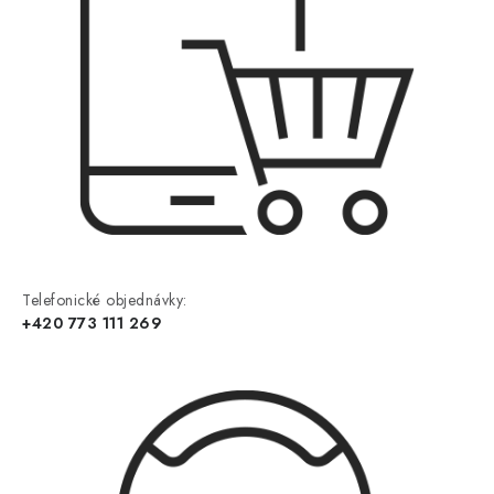
Telefonické objednávky:
+420 773 111 269