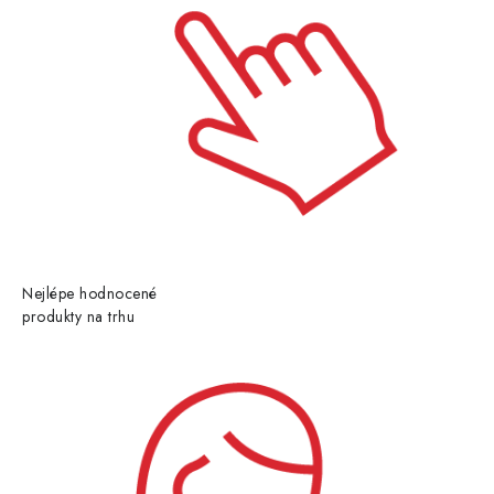
Nejlépe hodnocené
produkty na trhu