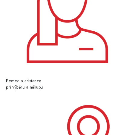
Pomoc a asistence
při výběru a nákupu