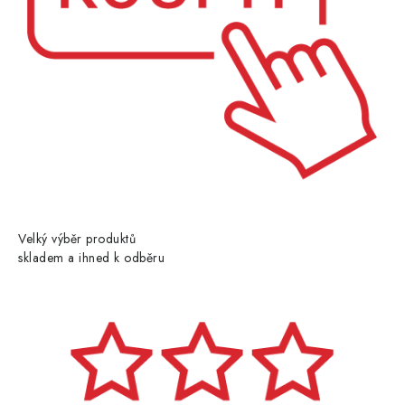
Velký výběr produktů
skladem a ihned k odběru