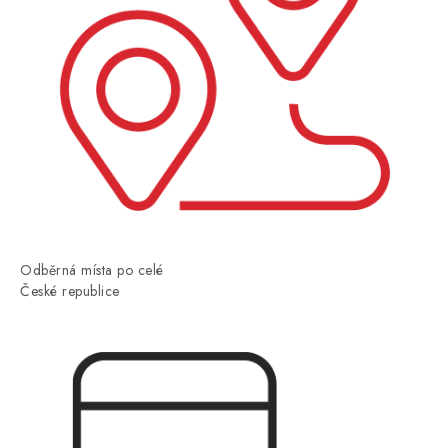
Odběrná místa po celé
České republice