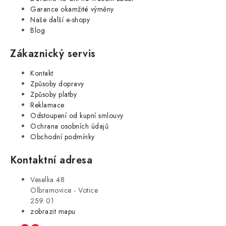
Garance okamžité výměny
Naše další e-shopy
Blog
Zákaznický servis
Kontakt
Způsoby dopravy
Způsoby platby
Reklamace
Odstoupení od kupní smlouvy
Ochrana osobních údajů
Obchodní podmínky
Kontaktní adresa
Veselka 48
Olbramovice - Votice
259 01
zobrazit mapu