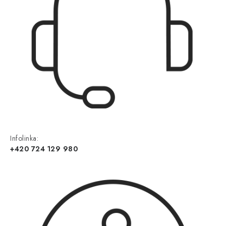
Infolinka:
+420 724 129 980