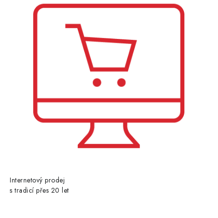
Internetový prodej
s tradicí přes 20 let