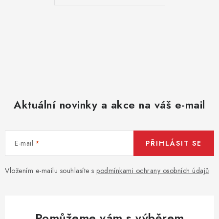
Aktuální novinky a akce na váš e-mail
E-mail
PŘIHLÁSIT SE
Vložením e-mailu souhlasíte s
podmínkami ochrany osobních údajů
Pomůžeme vám s výběrem