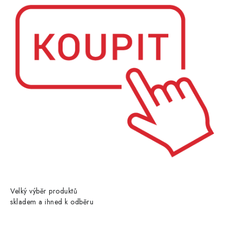
Velký výběr produktů
skladem a ihned k odběru