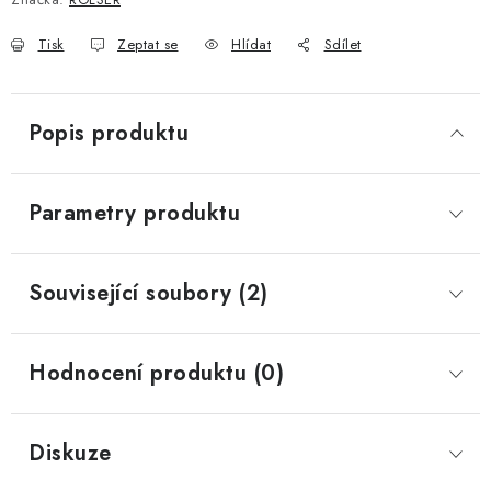
Tisk
Zeptat se
Hlídat
Sdílet
Popis produktu
Parametry produktu
Související soubory (2)
Hodnocení produktu (0)
Diskuze