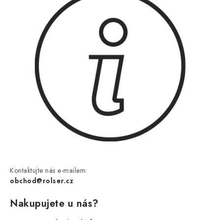
Kontaktujte nás e-mailem:
obchod@rolser.cz
Nakupujete u nás?