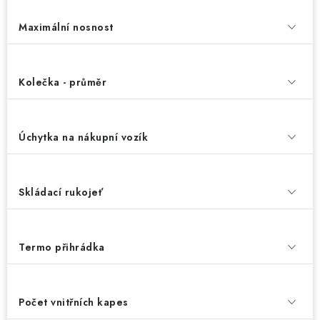
Maximální nosnost
Kolečka - průměr
Úchytka na nákupní vozík
Skládací rukojeť
Termo přihrádka
Počet vnitřních kapes