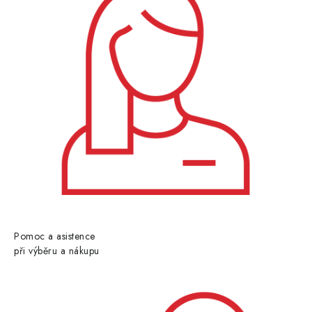
Pomoc a asistence
při výběru a nákupu