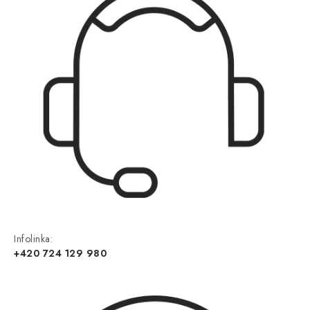
Infolinka:
+420 724 129 980