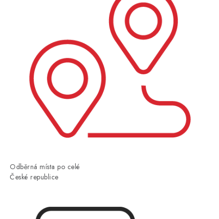
Odběrná místa po celé
České republice