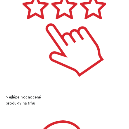
Nejlépe hodnocené
produkty na trhu