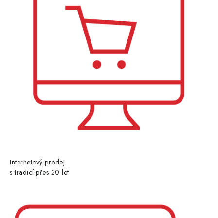
Internetový prodej
s tradicí přes 20 let