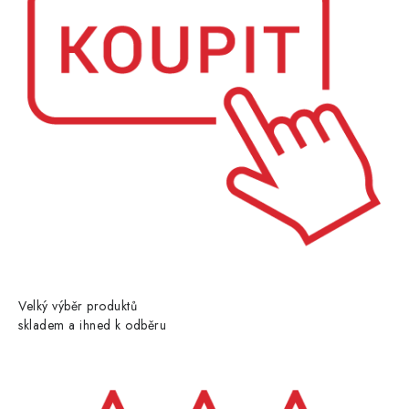
Velký výběr produktů
skladem a ihned k odběru