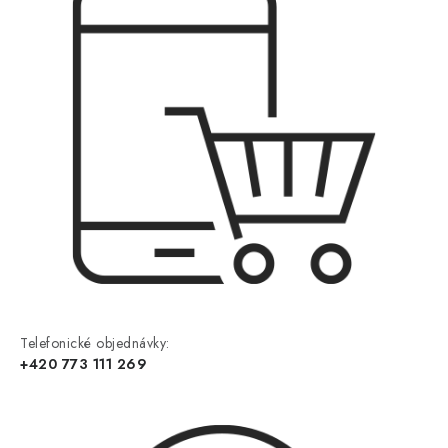
Telefonické objednávky:
+420 773 111 269