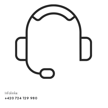
Infolinka:
+420 724 129 980