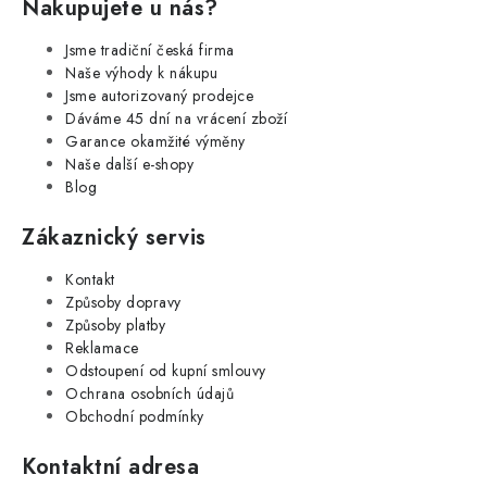
Nakupujete u nás?
Jsme tradiční česká firma
Naše výhody k nákupu
Jsme autorizovaný prodejce
Dáváme 45 dní na vrácení zboží
Garance okamžité výměny
Naše další e-shopy
Blog
Zákaznický servis
Kontakt
Způsoby dopravy
Způsoby platby
Reklamace
Odstoupení od kupní smlouvy
Ochrana osobních údajů
Obchodní podmínky
Kontaktní adresa