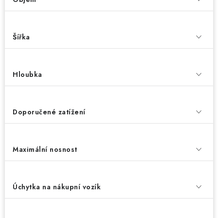
Šířka
Hloubka
Doporučené zatížení
Maximální nosnost
Úchytka na nákupní vozík