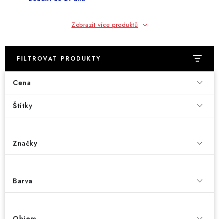
Zobrazit více produktů
FILTROVAT PRODUKTY
Cena
Štítky
Značky
Barva
Objem