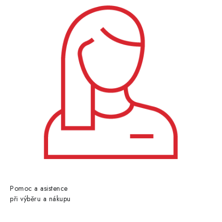
Pomoc a asistence
při výběru a nákupu