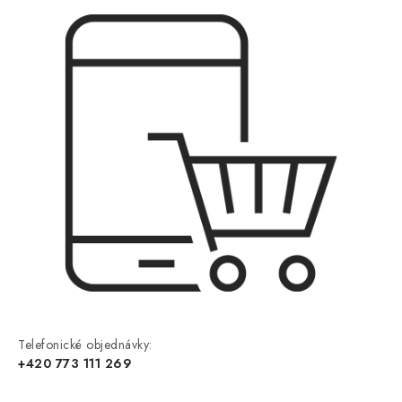
Telefonické objednávky:
+420 773 111 269