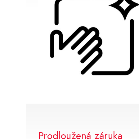
Prodloužená záruka