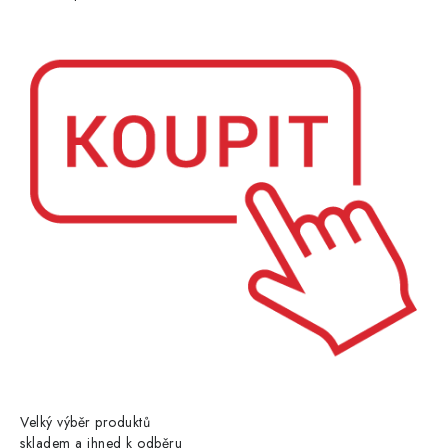
Velký výběr produktů
skladem a ihned k odběru