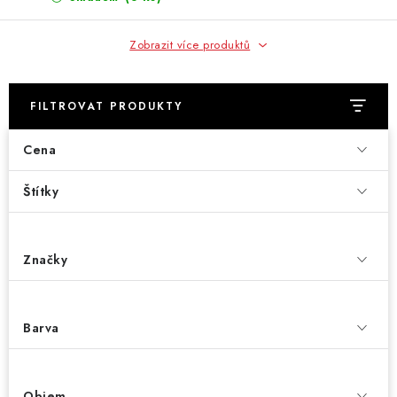
Zobrazit více produktů
FILTROVAT PRODUKTY
Cena
Štítky
Značky
Barva
Objem