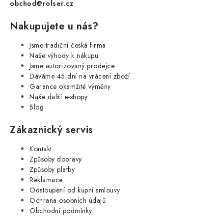
obchod@rolser.cz
Nakupujete u nás?
Jsme tradiční česká firma
Naše výhody k nákupu
Jsme autorizovaný prodejce
Dáváme 45 dní na vrácení zboží
Garance okamžité výměny
Naše další e-shopy
Blog
Zákaznický servis
Kontakt
Způsoby dopravy
Způsoby platby
Reklamace
Odstoupení od kupní smlouvy
Ochrana osobních údajů
Obchodní podmínky