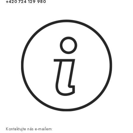
+420 724 129 980
Kontaktujte nás e-mailem: