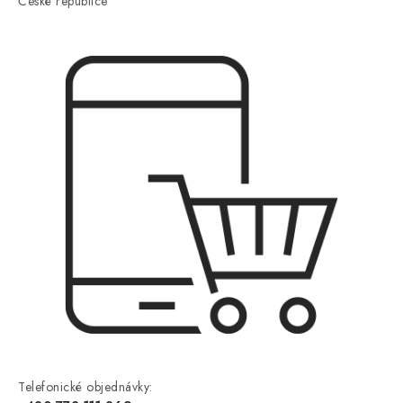
České republice
Telefonické objednávky: