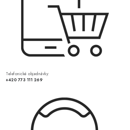
Telefonické objednávky:
+420 773 111 269