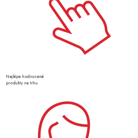
Nejlépe hodnocené
produkty na trhu