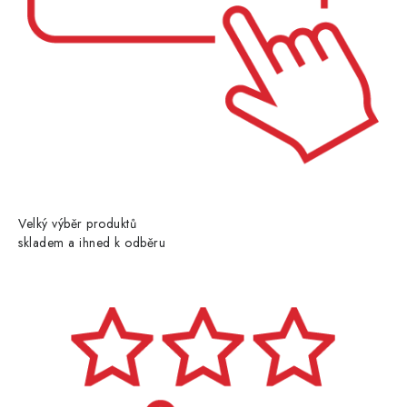
Velký výběr produktů
skladem a ihned k odběru