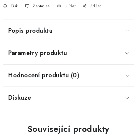
Tisk
Zeptat se
Hlídat
Sdílet
Popis produktu
Parametry produktu
Hodnocení produktu (0)
Diskuze
Související produkty