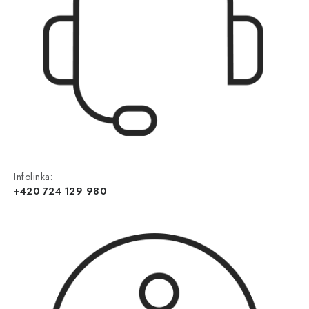
Infolinka:
+420 724 129 980