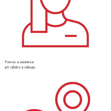
Pomoc a asistence
při výběru a nákupu