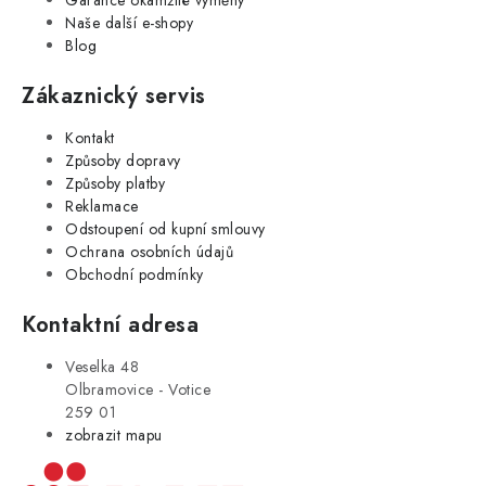
Naše další e-shopy
Blog
Zákaznický servis
Kontakt
Způsoby dopravy
Způsoby platby
Reklamace
Odstoupení od kupní smlouvy
Ochrana osobních údajů
Obchodní podmínky
Kontaktní adresa
Veselka 48
Olbramovice - Votice
259 01
zobrazit mapu