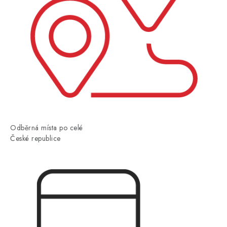
Odběrná místa po celé
České republice