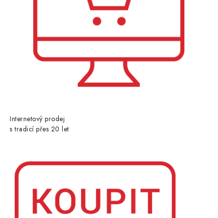
Internetový prodej
s tradicí přes 20 let