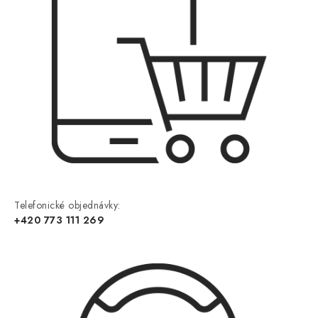
Telefonické objednávky:
+420 773 111 269