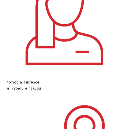
Pomoc a asistence
při výběru a nákupu