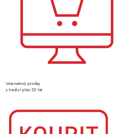
Internetový prodej
s tradicí přes 20 let