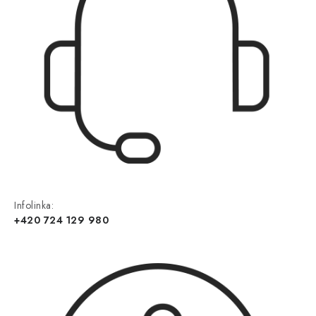
Infolinka:
+420 724 129 980