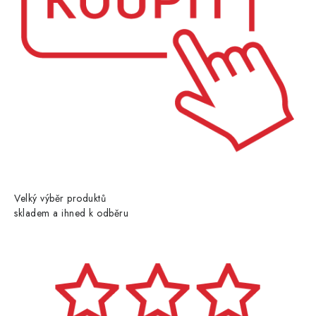
Velký výběr produktů
skladem a ihned k odběru