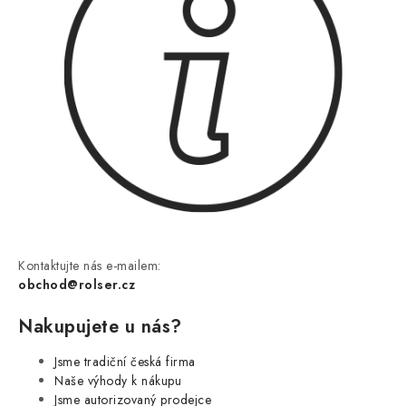
Kontaktujte nás e-mailem:
obchod@rolser.cz
Nakupujete u nás?
Jsme tradiční česká firma
Naše výhody k nákupu
Jsme autorizovaný prodejce