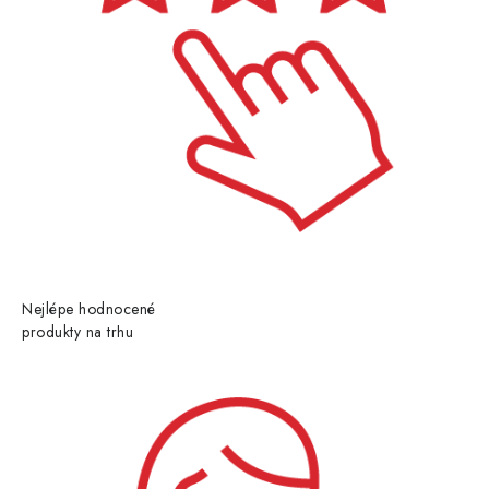
Nejlépe hodnocené
produkty na trhu