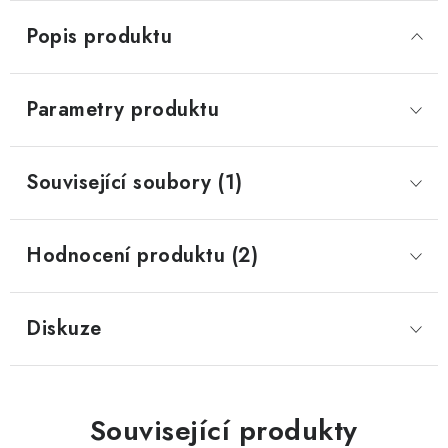
Popis produktu
Parametry produktu
Související soubory (1)
Hodnocení produktu (2)
Diskuze
Související produkty