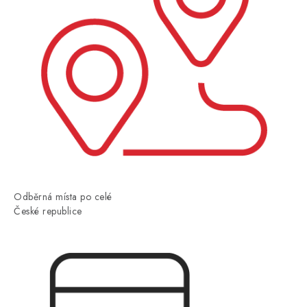
Odběrná místa po celé
České republice