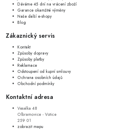
Dáváme 45 dní na vrácení zboží
Garance okamžité výměny
Naše další e-shopy
Blog
Zákaznický servis
Kontakt
Způsoby dopravy
Způsoby platby
Reklamace
Odstoupení od kupní smlouvy
Ochrana osobních údajů
Obchodní podmínky
Kontaktní adresa
Veselka 48
Olbramovice - Votice
259 01
zobrazit mapu