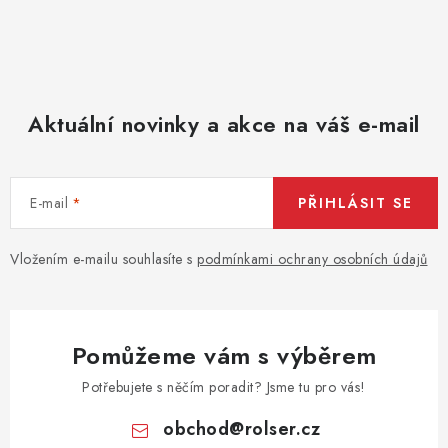
Aktuální novinky a akce na váš e-mail
E-mail
PŘIHLÁSIT SE
Vložením e-mailu souhlasíte s
podmínkami ochrany osobních údajů
Pomůžeme vám s výběrem
Potřebujete s něčím poradit? Jsme tu pro vás!
obchod
@
rolser.cz