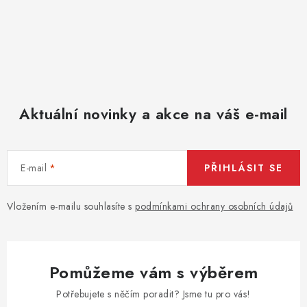
Aktuální novinky a akce na váš e-mail
E-mail
PŘIHLÁSIT SE
Vložením e-mailu souhlasíte s
podmínkami ochrany osobních údajů
Pomůžeme vám s výběrem
Potřebujete s něčím poradit? Jsme tu pro vás!