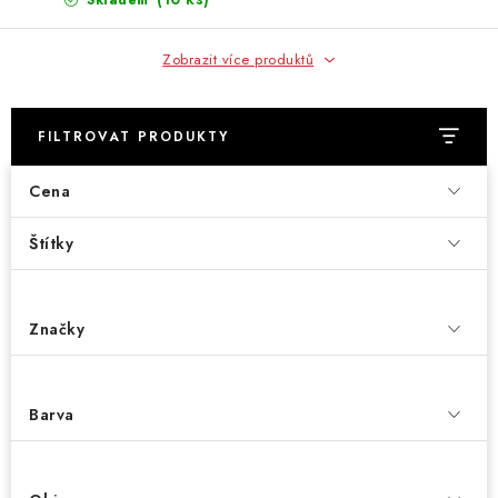
Skladem
Zobrazit více produktů
FILTROVAT PRODUKTY
Cena
Štítky
Značky
Barva