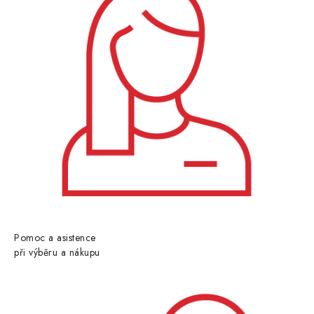
Pomoc a asistence
při výběru a nákupu