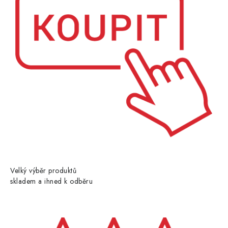
Velký výběr produktů
skladem a ihned k odběru