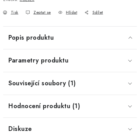
Tisk
Zeptat se
Hlídat
Sdílet
Popis produktu
Parametry produktu
Související soubory (1)
Hodnocení produktu (1)
Diskuze