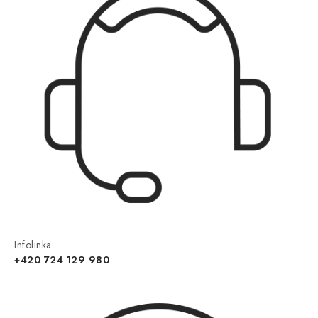
Infolinka:
+420 724 129 980