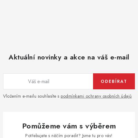
Aktuální novinky a akce na váš e-mail
ODEBÍRAT
Vložením e-mailu souhlasíte s
podmínkami ochrany osobních údajů
Pomůžeme vám s výběrem
Potřebujete s něčím poradit? Jsme tu pro vás!