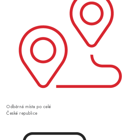
Odběrná místa po celé
České republice