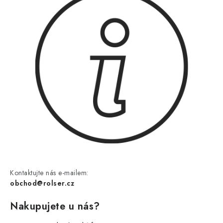
Kontaktujte nás e-mailem:
obchod@rolser.cz
Nakupujete u nás?