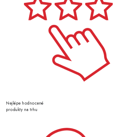
Nejlépe hodnocené
produkty na trhu