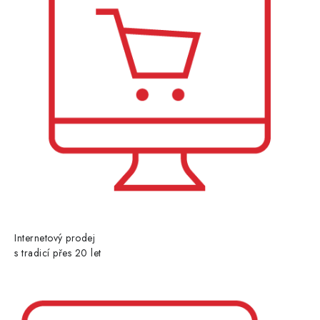
Internetový prodej
s tradicí přes 20 let