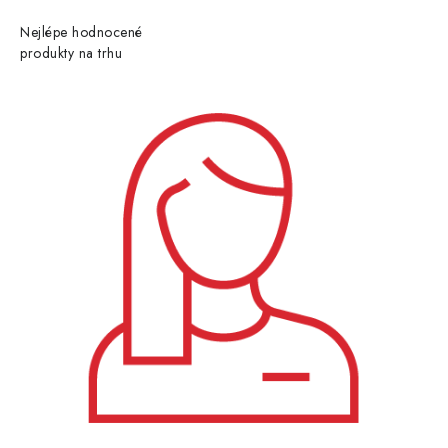
Nejlépe hodnocené
produkty na trhu