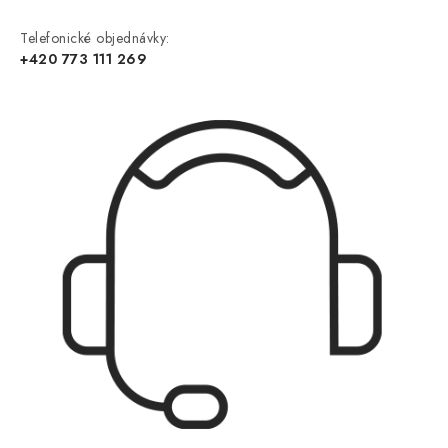
Telefonické objednávky:
+420 773 111 269