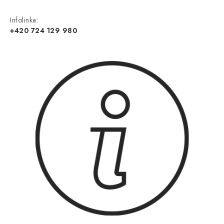
Infolinka:
+420 724 129 980