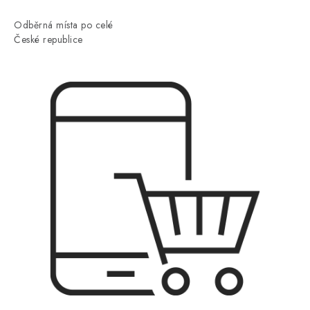
Odběrná místa po celé
České republice