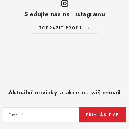
Sledujte nás na Instagramu
ZOBRAZIT PROFIL
Aktuální novinky a akce na váš e-mail
E-mail
PŘIHLÁSIT SE