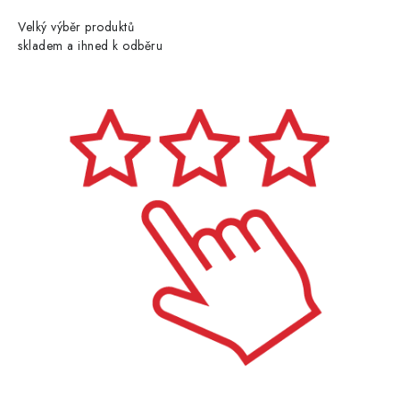
Velký výběr produktů
skladem a ihned k odběru