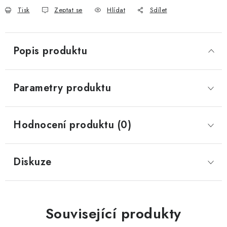
Tisk
Zeptat se
Hlídat
Sdílet
Popis produktu
Parametry produktu
Hodnocení produktu (0)
Diskuze
Související produkty