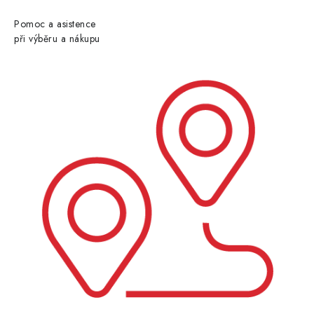
Pomoc a asistence
při výběru a nákupu