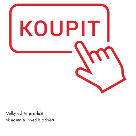
Velký výběr produktů
skladem a ihned k odběru