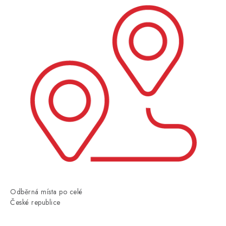
Odběrná místa po celé
České republice