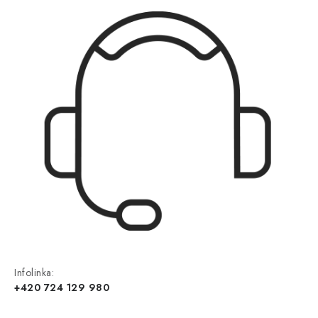
Infolinka:
+420 724 129 980