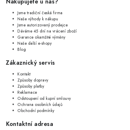
Nakupujete u nás?
Jsme tradiční česká firma
Naše výhody k nákupu
Jsme autorizovaný prodejce
Dáváme 45 dní na vrácení zboží
Garance okamžité výměny
Naše další e-shopy
Blog
Zákaznický servis
Kontakt
Způsoby dopravy
Způsoby platby
Reklamace
Odstoupení od kupní smlouvy
Ochrana osobních údajů
Obchodní podmínky
Kontaktní adresa