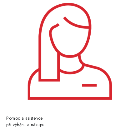
Pomoc a asistence
při výběru a nákupu