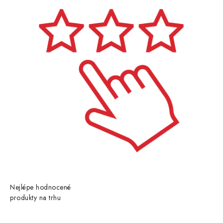
Nejlépe hodnocené
produkty na trhu