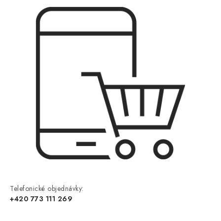
Telefonické objednávky:
+420 773 111 269