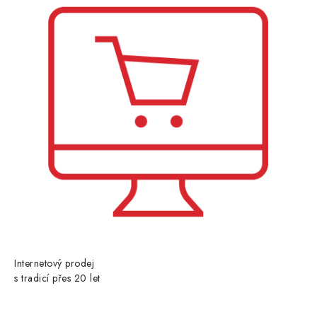
Internetový prodej
s tradicí přes 20 let