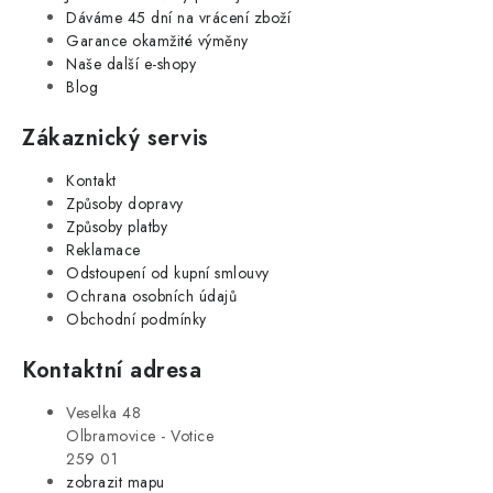
Dáváme 45 dní na vrácení zboží
Garance okamžité výměny
Naše další e-shopy
Blog
Zákaznický servis
Kontakt
Způsoby dopravy
Způsoby platby
Reklamace
Odstoupení od kupní smlouvy
Ochrana osobních údajů
Obchodní podmínky
Kontaktní adresa
Veselka 48
Olbramovice - Votice
259 01
zobrazit mapu