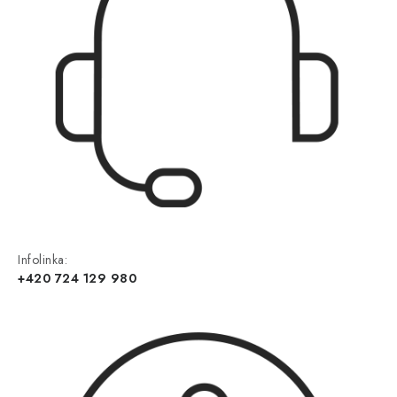
Infolinka:
+420 724 129 980