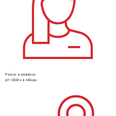
Pomoc a asistence
při výběru a nákupu