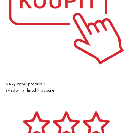
Velký výběr produktů
skladem a ihned k odběru