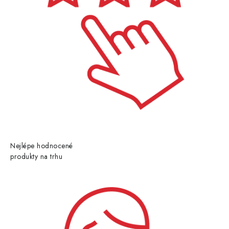
Nejlépe hodnocené
produkty na trhu