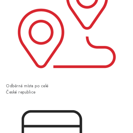
Odběrná místa po celé
České republice