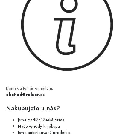
Kontaktujte nás e-mailem:
obchod@rolser.cz
Nakupujete u nás?
Jsme tradiční česká firma
Naše výhody k nákupu
Jsme autorizovaný prodejce