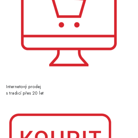
Internetový prodej
s tradicí přes 20 let