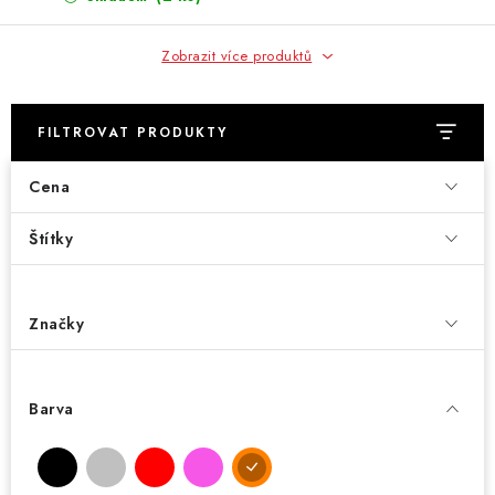
Zobrazit více produktů
FILTROVAT PRODUKTY
Cena
Štítky
Značky
Barva