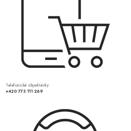
Telefonické objednávky:
+420 773 111 269