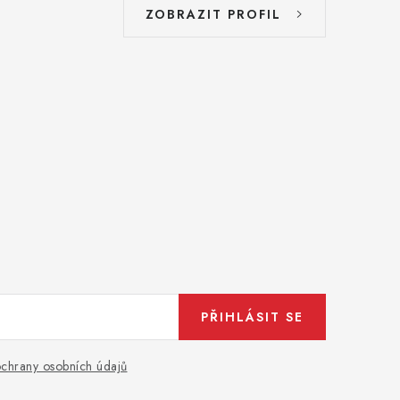
ZOBRAZIT PROFIL
PŘIHLÁSIT SE
chrany osobních údajů