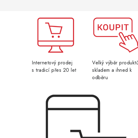
Internetový prodej
Velký výběr produkt
s tradicí přes 20 let
skladem a ihned k
odběru