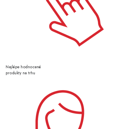
Nejlépe hodnocené
produkty na trhu