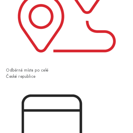
Odběrná místa po celé
České republice