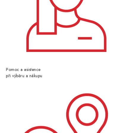
Pomoc a asistence
při výběru a nákupu