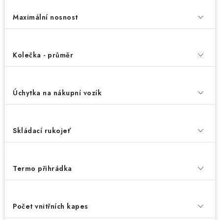
Maximální nosnost
Kolečka - průměr
Úchytka na nákupní vozík
Skládací rukojeť
Termo přihrádka
Počet vnitřních kapes