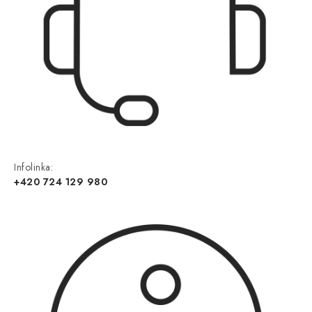
Infolinka:
+420 724 129 980