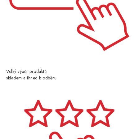
Velký výběr produktů
skladem a ihned k odběru