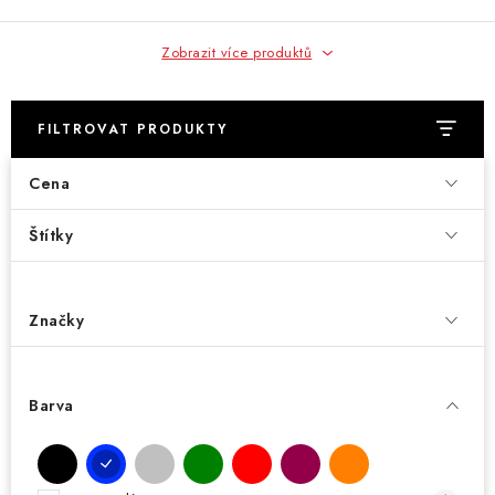
Zobrazit více produktů
FILTROVAT PRODUKTY
Cena
Štítky
Značky
Barva