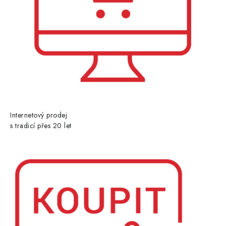
Internetový prodej
s tradicí přes 20 let