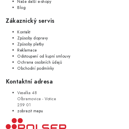
Naše další e-shopy
Blog
Zákaznický servis
Kontakt
Způsoby dopravy
Způsoby platby
Reklamace
Odstoupení od kupní smlouvy
Ochrana osobních údajů
Obchodní podmínky
Kontaktní adresa
Veselka 48
Olbramovice - Votice
259 01
zobrazit mapu