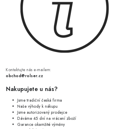
Kontaktujte nás e-mailem:
obchod@rolser.cz
Nakupujete u nás?
Jsme tradiční česká firma
Naše výhody k nákupu
Jsme autorizovaný prodejce
Dáváme 45 dní na vrácení zboží
Garance okamžité výměny