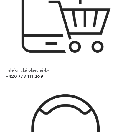
Telefonické objednávky:
+420 773 111 269