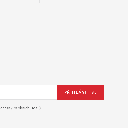
PŘIHLÁSIT SE
chrany osobních údajů