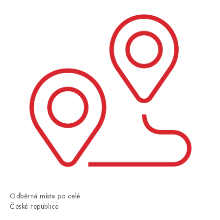
Odběrná místa po celé
České republice