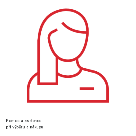
Pomoc a asistence
při výběru a nákupu