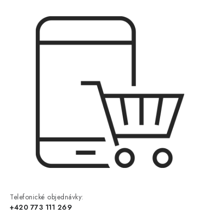
Telefonické objednávky:
+420 773 111 269