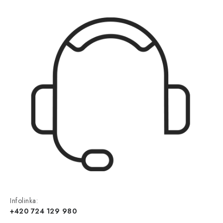
Infolinka:
+420 724 129 980