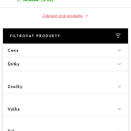
Skladem
Zobrazit více produktů
FILTROVAT PRODUKTY
Cena
Štítky
Značky
Výška