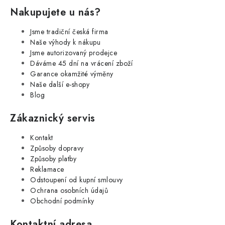
Nakupujete u nás?
Jsme tradiční česká firma
Naše výhody k nákupu
Jsme autorizovaný prodejce
Dáváme 45 dní na vrácení zboží
Garance okamžité výměny
Naše další e-shopy
Blog
Zákaznický servis
Kontakt
Způsoby dopravy
Způsoby platby
Reklamace
Odstoupení od kupní smlouvy
Ochrana osobních údajů
Obchodní podmínky
Kontaktní adresa