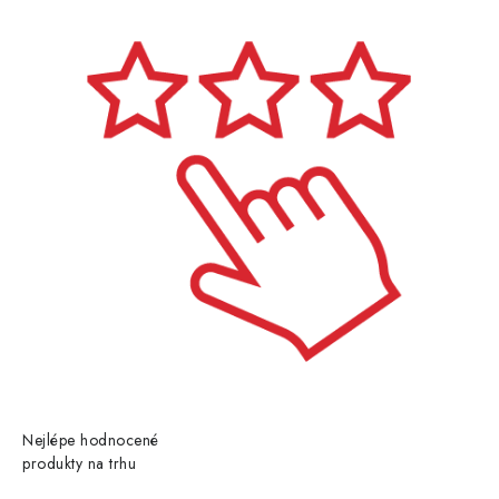
Nejlépe hodnocené
produkty na trhu