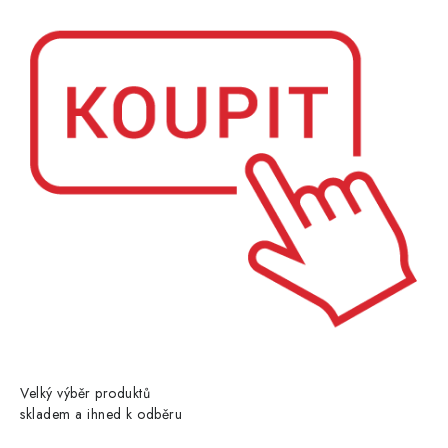
Velký výběr produktů
skladem a ihned k odběru