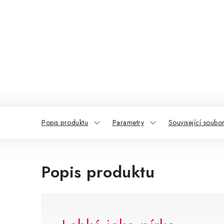
Popis produktu
Parametry
Související soubor
Popis produktu