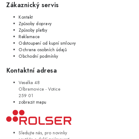
Zákaznický servis
Kontakt
Způsoby dopravy
Způsoby platby
Reklamace
Odstoupení od kupní smlouvy
Ochrana osobních údajů
Obchodní podmínky
Kontaktní adresa
Veselka 48
Olbramovice - Votice
259 01
zobrazit mapu
Sledujte nás, pro novinky