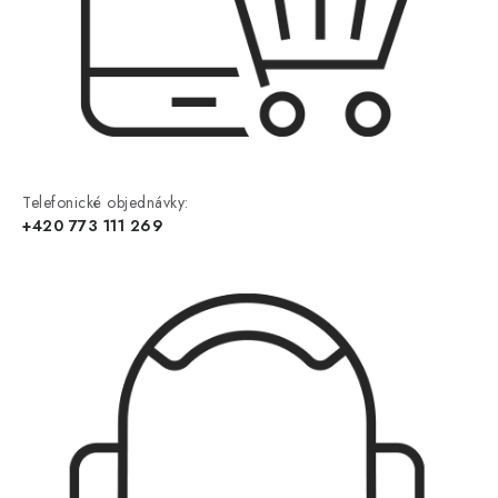
Telefonické objednávky:
+420 773 111 269