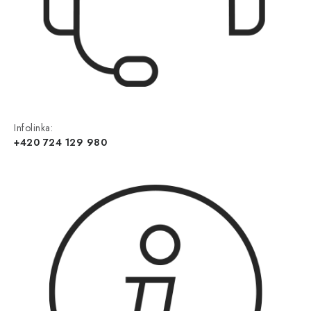
Infolinka:
+420 724 129 980