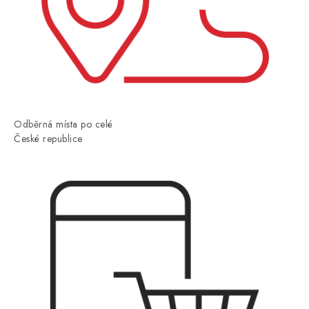
Odběrná místa po celé
České republice