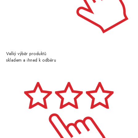
Velký výběr produktů
skladem a ihned k odběru