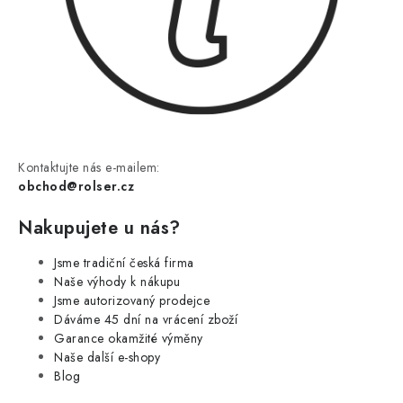
Kontaktujte nás e-mailem:
obchod@rolser.cz
Nakupujete u nás?
Jsme tradiční česká firma
Naše výhody k nákupu
Jsme autorizovaný prodejce
Dáváme 45 dní na vrácení zboží
Garance okamžité výměny
Naše další e-shopy
Blog