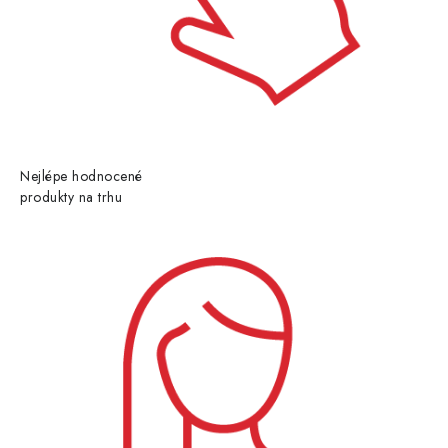
Nejlépe hodnocené
produkty na trhu