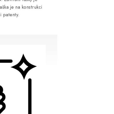
aška je na konstrukci
 patenty.