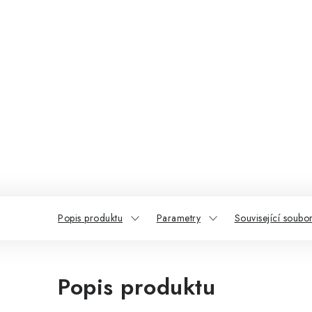
Popis produktu
Parametry
Související soubor
Popis produktu