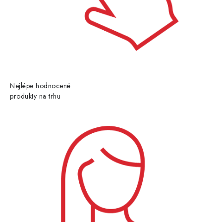
Nejlépe hodnocené
produkty na trhu