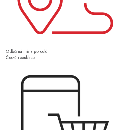
Odběrná místa po celé
České republice