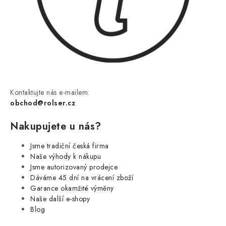
Kontaktujte nás e-mailem:
obchod@rolser.cz
Nakupujete u nás?
Jsme tradiční česká firma
Naše výhody k nákupu
Jsme autorizovaný prodejce
Dáváme 45 dní na vrácení zboží
Garance okamžité výměny
Naše další e-shopy
Blog