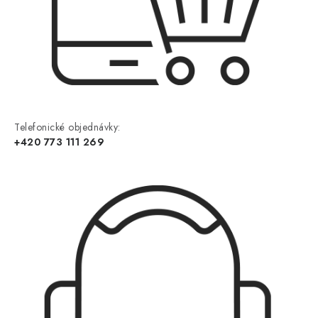
Telefonické objednávky:
+420 773 111 269