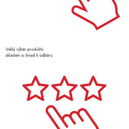
Velký výběr produktů
skladem a ihned k odběru