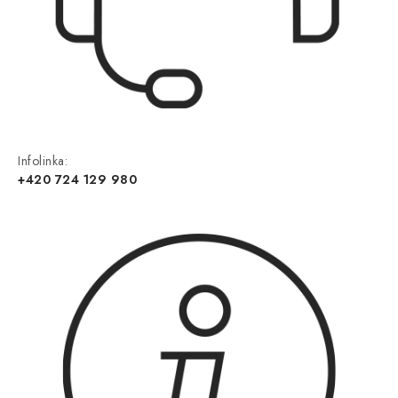
Infolinka:
+420 724 129 980