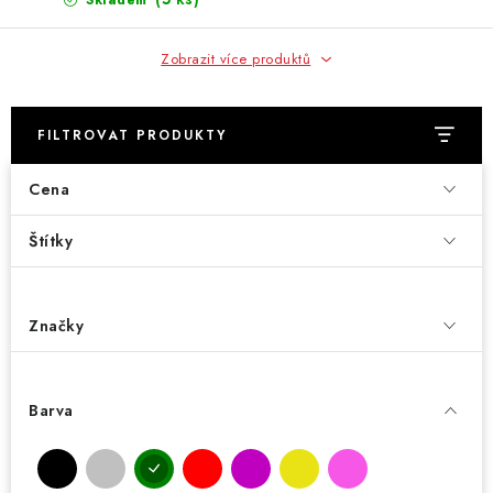
Skladem
Zobrazit více produktů
FILTROVAT PRODUKTY
Cena
Štítky
Značky
Barva