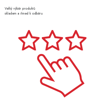
Velký výběr produktů
skladem a ihned k odběru