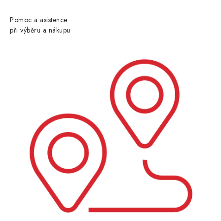
Pomoc a asistence
při výběru a nákupu