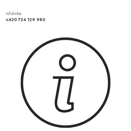
Infolinka:
+420 724 129 980