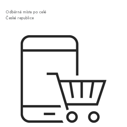
Odběrná místa po celé
České republice