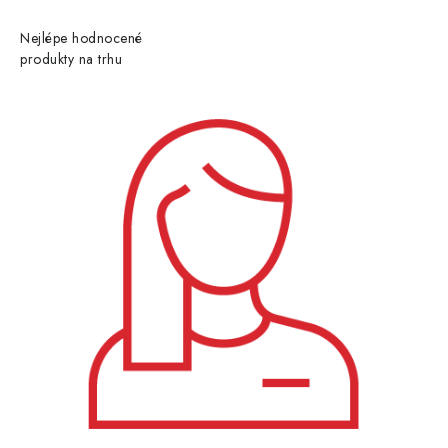
Nejlépe hodnocené
produkty na trhu