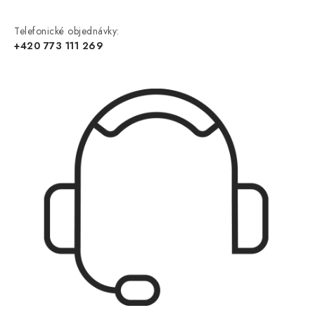
Telefonické objednávky:
+420 773 111 269