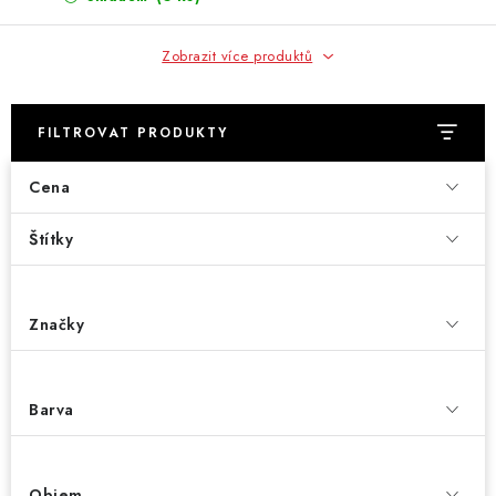
Zobrazit více produktů
FILTROVAT PRODUKTY
Cena
Štítky
Značky
Barva
Objem