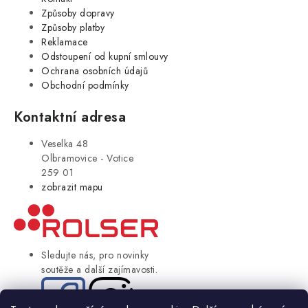
Způsoby dopravy
Způsoby platby
Reklamace
Odstoupení od kupní smlouvy
Ochrana osobních údajů
Obchodní podmínky
Kontaktní adresa
Veselka 48
Olbramovice - Votice
259 01
zobrazit mapu
Sledujte nás, pro novinky
soutěže a další zajímavosti.