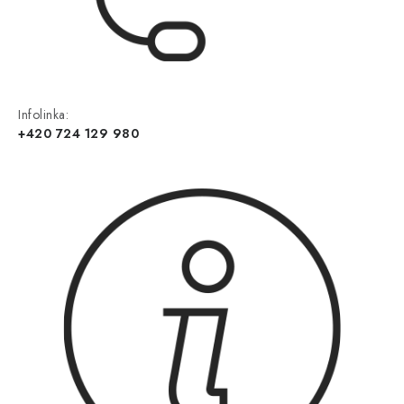
Infolinka:
+420 724 129 980