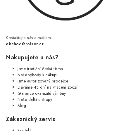
Kontaktujte nás e-mailem:
obchod@rolser.cz
Nakupujete u nás?
Jsme tradiční česká firma
Naše výhody k nákupu
Jsme autorizovaný prodejce
Dáváme 45 dní na vrácení zboží
Garance okamžité výměny
Naše další e-shopy
Blog
Zákaznický servis
Kontakt