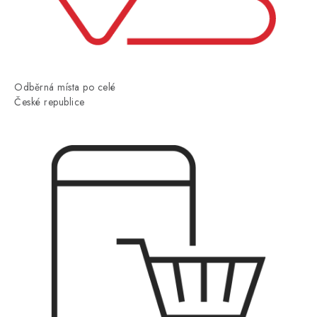
Odběrná místa po celé
České republice