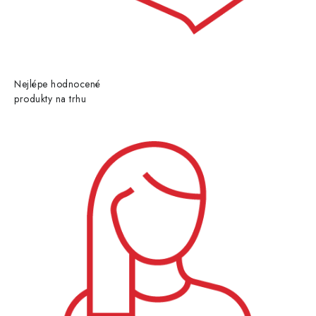
Nejlépe hodnocené
produkty na trhu