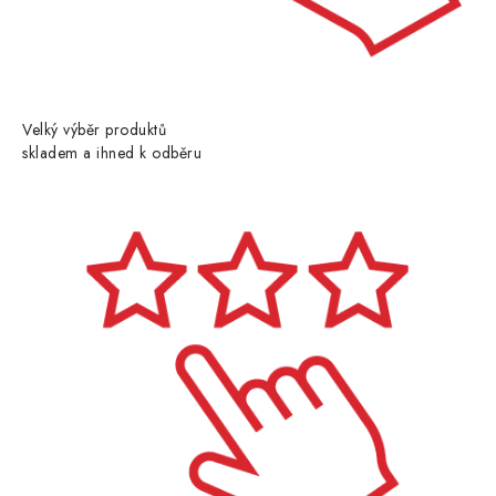
Velký výběr produktů
skladem a ihned k odběru