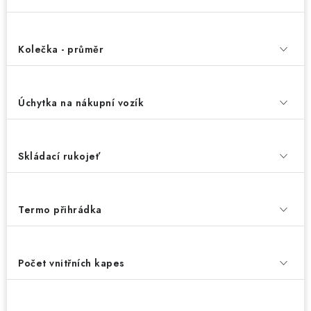
Kolečka - průměr
Úchytka na nákupní vozík
Skládací rukojeť
Termo přihrádka
Počet vnitřních kapes