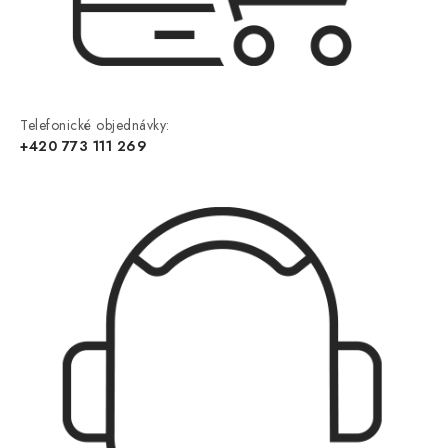
Telefonické objednávky:
+420 773 111 269