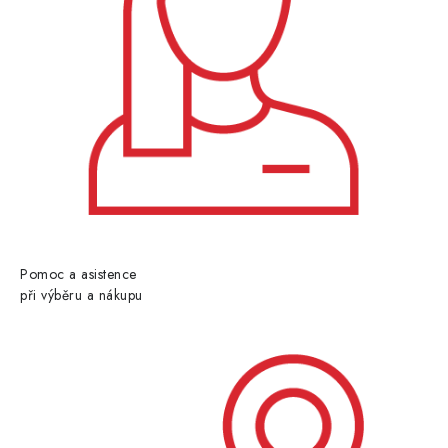
Pomoc a asistence
při výběru a nákupu