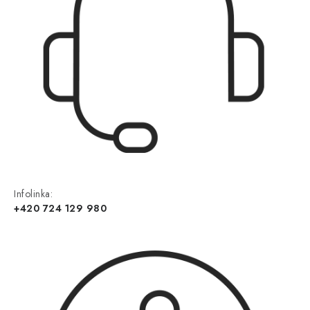
Infolinka:
+420 724 129 980