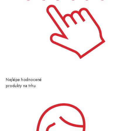
Nejlépe hodnocené
produkty na trhu