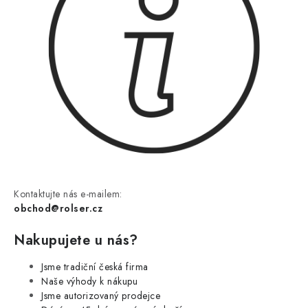
Kontaktujte nás e-mailem:
obchod@rolser.cz
Nakupujete u nás?
Jsme tradiční česká firma
Naše výhody k nákupu
Jsme autorizovaný prodejce