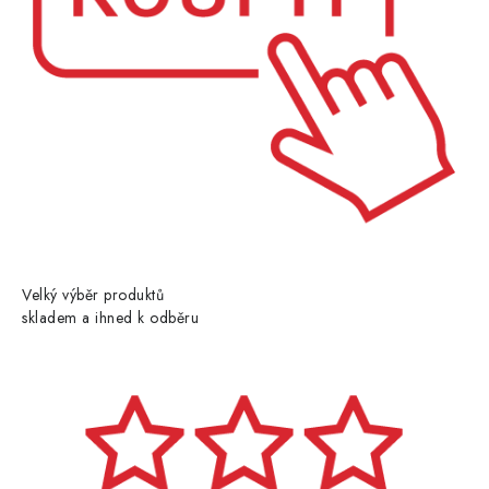
Velký výběr produktů
skladem a ihned k odběru