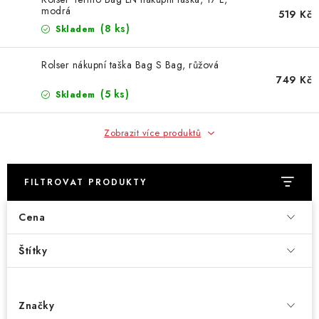
modrá
519 Kč
(8 ks)
Skladem
Rolser nákupní taška Bag S Bag, růžová
749 Kč
(5 ks)
Skladem
Zobrazit více produktů
FILTROVAT PRODUKTY
Cena
Štítky
Značky