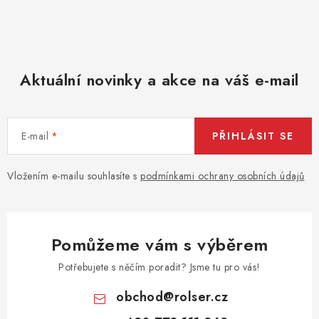
Aktuální novinky a akce na váš e-mail
E-mail
PŘIHLÁSIT SE
Vložením e-mailu souhlasíte s
podmínkami ochrany osobních údajů
Pomůžeme vám s výběrem
Potřebujete s něčím poradit? Jsme tu pro vás!
obchod
@
rolser.cz