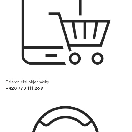
Telefonické objednávky:
+420 773 111 269