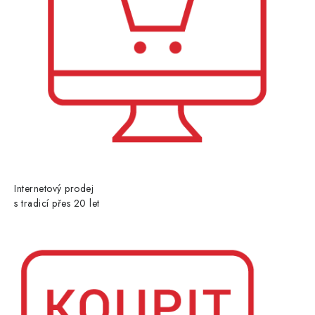
Internetový prodej
s tradicí přes 20 let