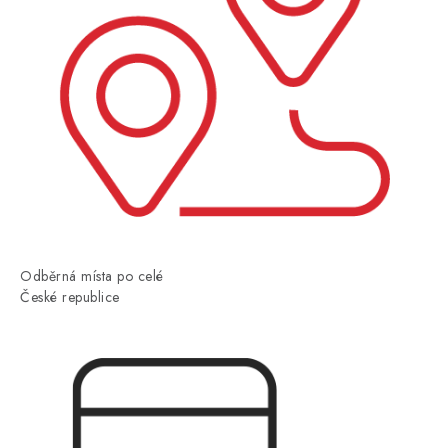
Odběrná místa po celé
České republice