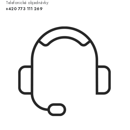
Telefonické objednávky:
+420 773 111 269