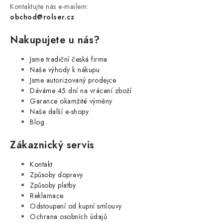
Kontaktujte nás e-mailem:
obchod@rolser.cz
Nakupujete u nás?
Jsme tradiční česká firma
Naše výhody k nákupu
Jsme autorizovaný prodejce
Dáváme 45 dní na vrácení zboží
Garance okamžité výměny
Naše další e-shopy
Blog
Zákaznický servis
Kontakt
Způsoby dopravy
Způsoby platby
Reklamace
Odstoupení od kupní smlouvy
Ochrana osobních údajů