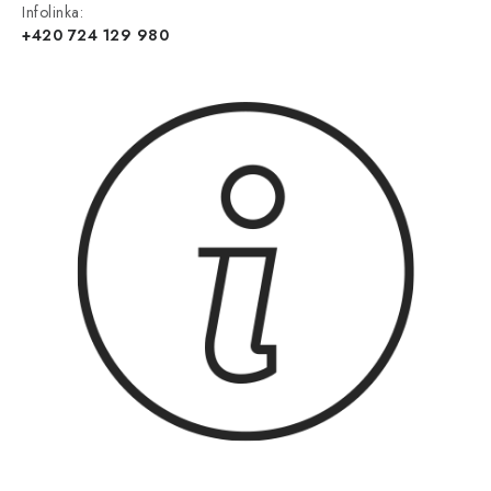
Infolinka:
+420 724 129 980