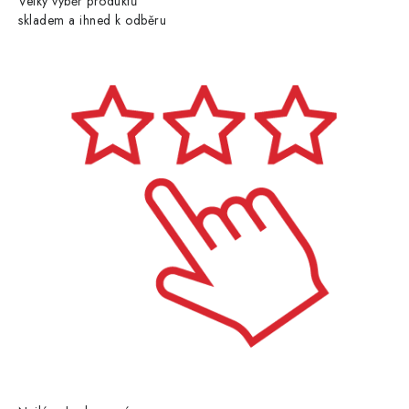
Velký výběr produktů
skladem a ihned k odběru