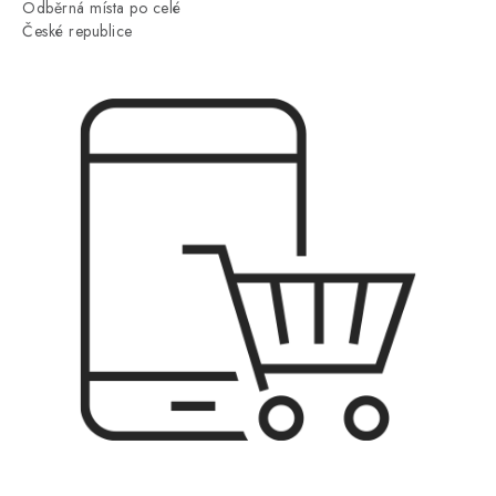
Odběrná místa po celé
České republice