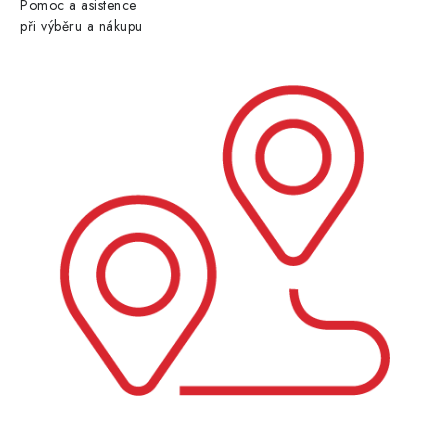
Pomoc a asistence
při výběru a nákupu