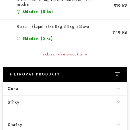
modrá
519 Kč
(8 ks)
Skladem
Rolser nákupní taška Bag S Bag, růžová
749 Kč
(5 ks)
Skladem
Zobrazit více produktů
FILTROVAT PRODUKTY
Cena
Štítky
Značky